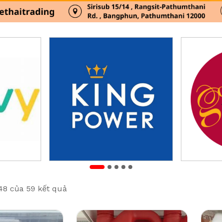
48 của 59 kết quả