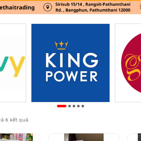
 cả 6 kết quả