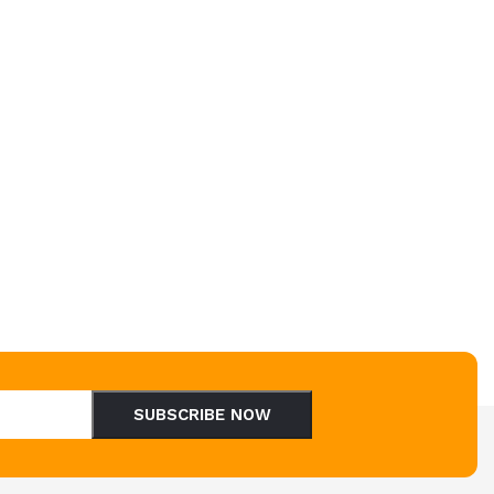
SUBSCRIBE NOW