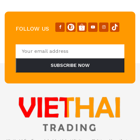
FOLLOW US
SUBSCRIBE NOW