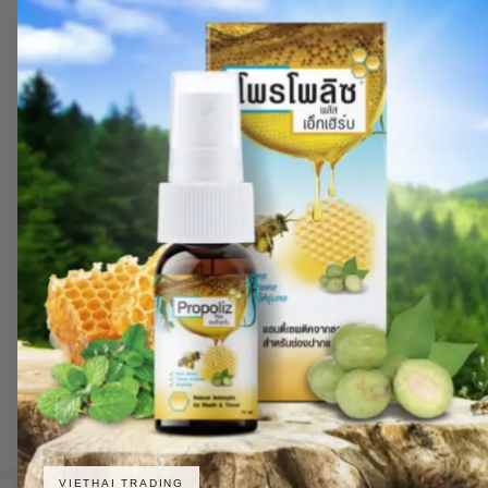
VIETHAI TRADING