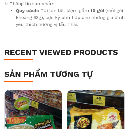
✨ Thông tin sản phẩm
Quy cách:
Túi lớn tiết kiệm gồm
10 gói
(mỗi gói
khoảng 63g), cực kỳ phù hợp cho những gia đình
yêu thích hương vị lẩu Thái.
RECENT VIEWED PRODUCTS
SẢN PHẨM TƯƠNG TỰ