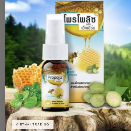
VIETHAI TRADING