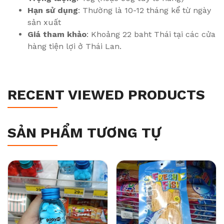
Hạn sử dụng
: Thường là 10-12 tháng kể từ ngày
sản xuất
Giá tham khảo
: Khoảng 22 baht Thái tại các cửa
hàng tiện lợi ở Thái Lan.
RECENT VIEWED PRODUCTS
SẢN PHẨM TƯƠNG TỰ