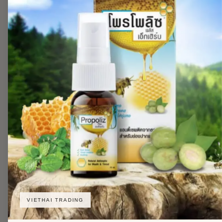
VIETHAI TRADING