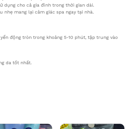
sử dụng cho cả gia đình trong thời gian dài.
nhẹ mang lại cảm giác spa ngay tại nhà.
ển động tròn trong khoảng 5-10 phút, tập trung vào
g da tốt nhất.