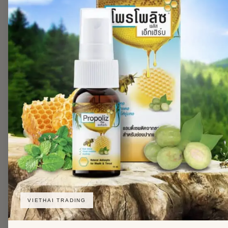
VIETHAI TRADING