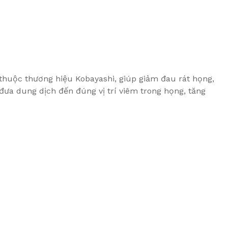
thuộc thương hiệu Kobayashi, giúp giảm đau rát họng,
đưa dung dịch đến đúng vị trí viêm trong họng, tăng