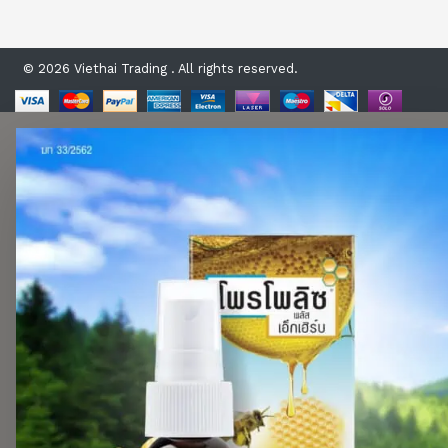
© 2026 Viethai Trading . All rights reserved.