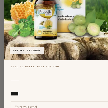
VIETHAI TRADING
SPECIAL OFFER JUST FOR YOU