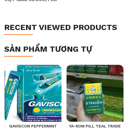
RECENT VIEWED PRODUCTS
SẢN PHẨM TƯƠNG TỰ
GAVISCON PEPPERMINT
YA-KOM PILL TEAL TRADE