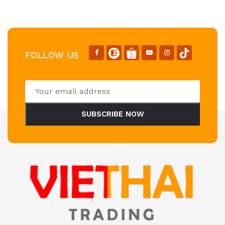
FOLLOW US
SUBSCRIBE NOW