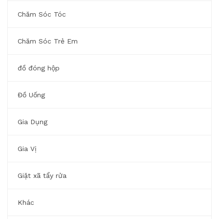
Chăm Sóc Tóc
Chăm Sóc Trẻ Em
đồ đóng hộp
Đồ Uống
Gia Dụng
Gia Vị
Giặt xã tẩy rửa
Khác