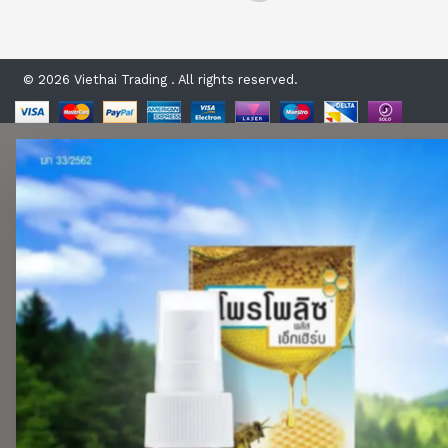
© 2026 Viethai Trading . All rights reserved.