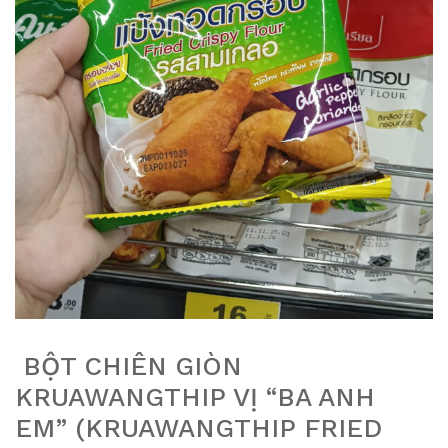
BỘT CHIÊN GIÒN
KRUAWANGTHIP VỊ “BA ANH
EM” (KRUAWANGTHIP FRIED