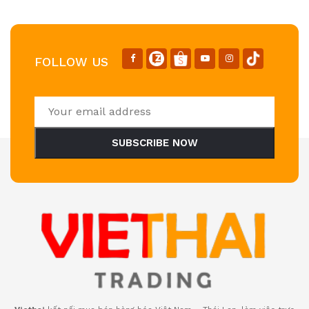
FOLLOW US
SUBSCRIBE NOW