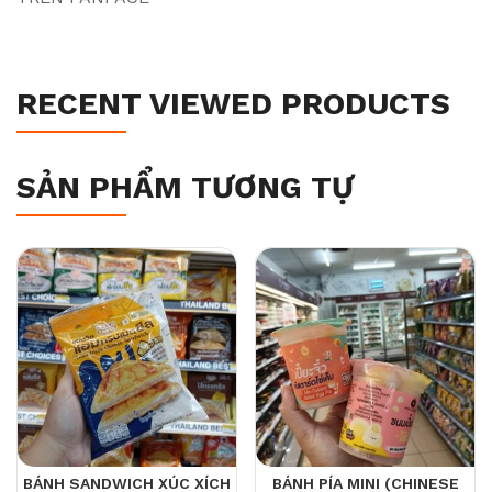
RECENT VIEWED PRODUCTS
SẢN PHẨM TƯƠNG TỰ
BÁNH SANDWICH XÚC XÍCH
BÁNH PÍA MINI (CHINESE