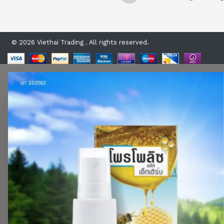
© 2026 Viethai Trading . All rights reserved.