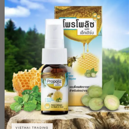
VIETHAI TRADING