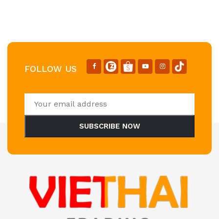
FOLLOW US
SUBSCRIBE NOW