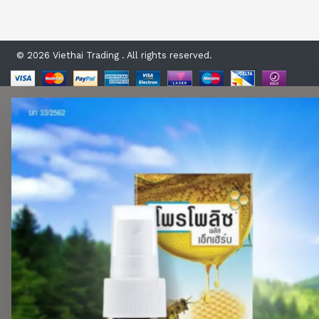
© 2026 Viethai Trading . All rights reserved.