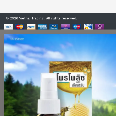
© 2026 Viethai Trading . All rights reserved.