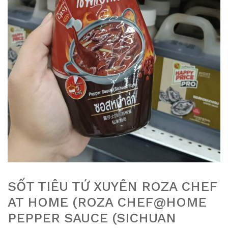
SỐT TIÊU TỨ XUYÊN ROZA CHEF
AT HOME (ROZA CHEF@HOME
PEPPER SAUCE (SICHUAN