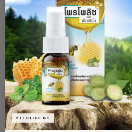
VIETHAI TRADING