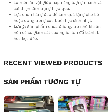
Là món ăn vặt giúp nạp năng lượng nhanh và
cải thiện tâm trạng hiệu quả.
Lựa chọn hàng đầu để làm quà tặng cho bé
hoặc dùng trong các buổi tiệc sinh nhật.
Lưu ý:
Sản phẩm chứa đường, trẻ nhỏ khi ăn
nên có sự giám sát của người lớn để tránh bị
hóc kẹo dẻo.
RECENT VIEWED PRODUCTS
SẢN PHẨM TƯƠNG TỰ