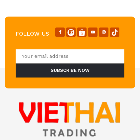
FOLLOW US
SUBSCRIBE NOW