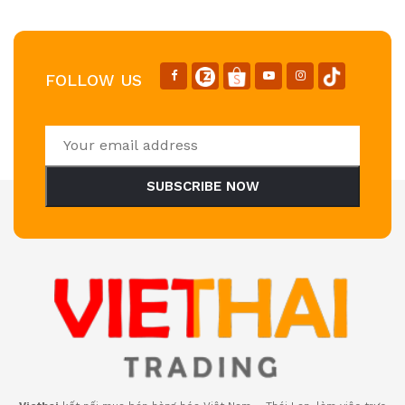
FOLLOW US
SUBSCRIBE NOW