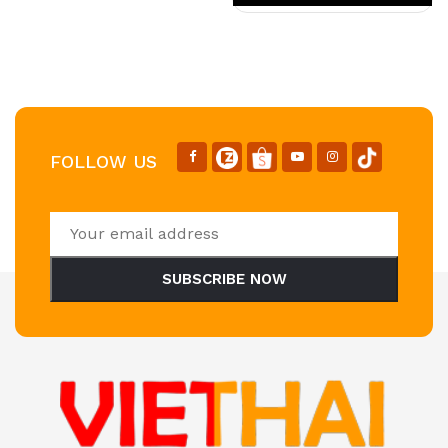
FOLLOW US
SUBSCRIBE NOW