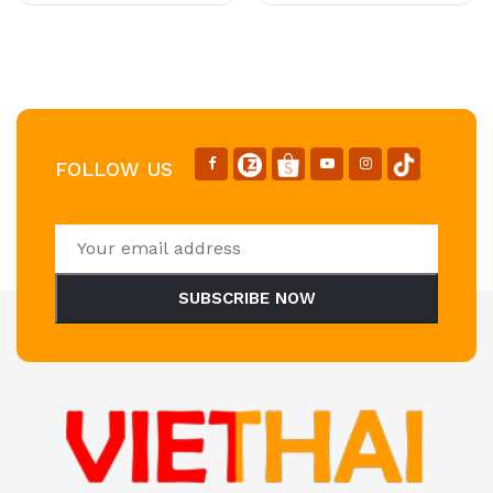
FOLLOW US
SUBSCRIBE NOW