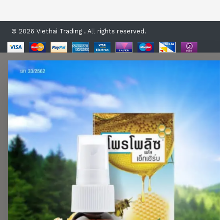
© 2026 Viethai Trading . All rights reserved.