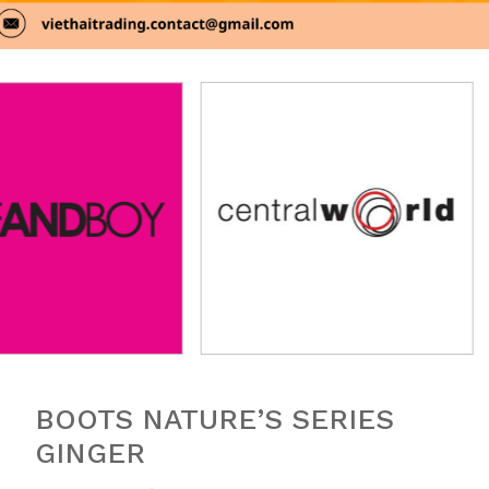
BOOTS NATURE’S SERIES
GINGER