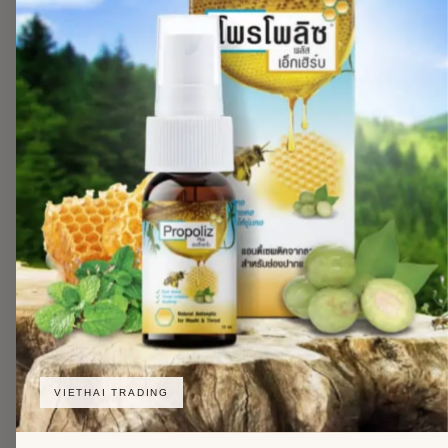
VIETHAI TRADING