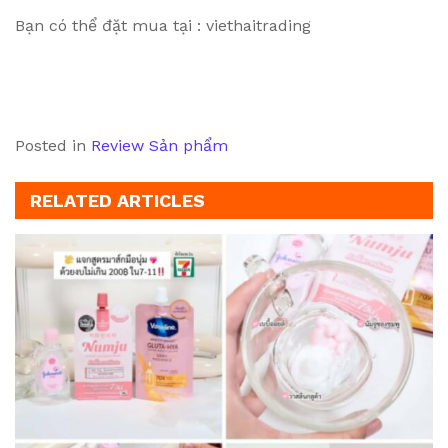
Bạn có thể đặt mua tại : viethaitrading
Posted in
Review Sản phẩm
RELATED ARTICLES